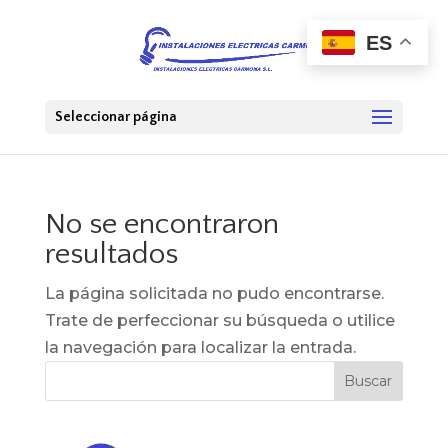
ES
Seleccionar página
No se encontraron
resultados
La página solicitada no pudo encontrarse.
Trate de perfeccionar su búsqueda o utilice
la navegación para localizar la entrada.
Buscar