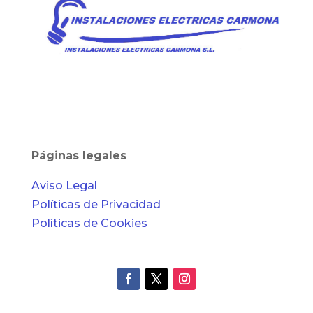
Páginas legales
Aviso Legal
Políticas de Privacidad
Políticas de Cookies