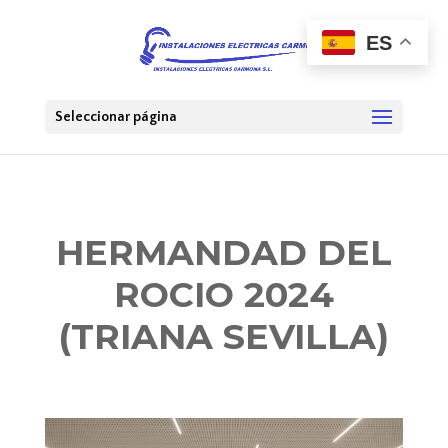
ES
Seleccionar página
HERMANDAD DEL
ROCIO 2024
(TRIANA SEVILLA)