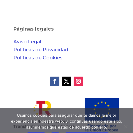
Páginas legales
Aviso Legal
Políticas de Privacidad
Políticas de Cookies
Usamos cookies para asegurar que te damos la mejor
experiencia en nuestra web. Si continúas usando este sitio,
asumiremos que estás de acuerdo con ello.