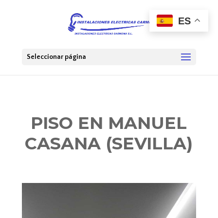
ES
Seleccionar página
PISO EN MANUEL
CASANA (SEVILLA)