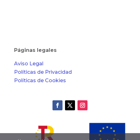
Páginas legales
Aviso Legal
Políticas de Privacidad
Políticas de Cookies